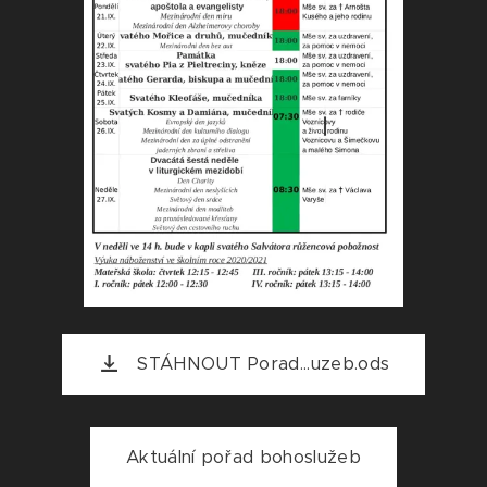
STÁHNOUT Porad...uzeb.ods
Aktuální pořad bohoslužeb